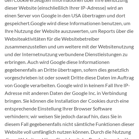
dieser Website (einschließlich Ihrer IP-Adresse) wird an
einen Server von Google in den USA übertragen und dort
gespeichert.Google wird diese Informationen benutzen, um
Ihre Nutzung der Website auszuwerten, um Reports über die
Websiteaktivitäten für die Websitebetreiber
zusammenzustellen und um weitere mit der Websitenutzung
und der Internetnutzung verbundene Dienstleistungen zu
erbringen. Auch wird Google diese Informationen
gegebenenfalls an Dritte übertragen, sofern dies gesetzlich
vorgeschrieben ist oder soweit Dritte diese Daten im Auftrag
von Google verarbeiten. Google wird in keinem Fall Ihre IP-
Adresse mit anderen Daten der Google Inc. in Verbindung
bringen. Sie können die Installation der Cookies durch eine
entsprechende Einstellung Ihrer Browser Software
verhindern; wir weisen Sie jedoch darauf hin, dass Sie in
diesem Fall gegebenenfalls nicht sämtliche Funktionen dieser
Website voll umfänglich nutzen können. Durch die Nutzung