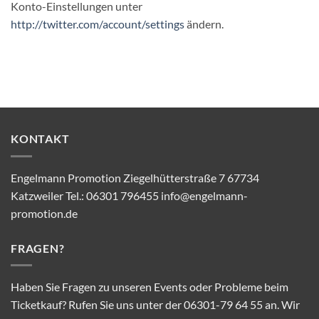
Konto-Einstellungen unter
http://twitter.com/account/settings
ändern.
KONTAKT
Engelmann Promotion Ziegelhütterstraße 7 67734
Katzweiler Tel.: 06301 796455 info@engelmann-
promotion.de
FRAGEN?
Haben Sie Fragen zu unseren Events oder Probleme beim
Ticketkauf? Rufen Sie uns unter der 06301-79 64 55 an. Wir