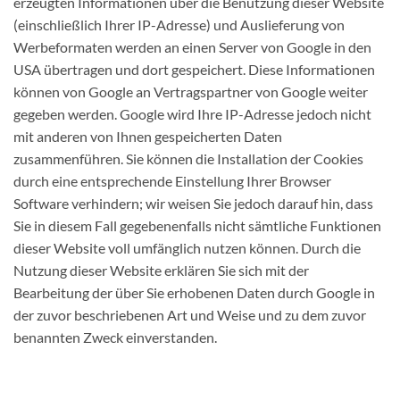
erzeugten Informationen über die Benutzung dieser Website
(einschließlich Ihrer IP-Adresse) und Auslieferung von
Werbeformaten werden an einen Server von Google in den
USA übertragen und dort gespeichert. Diese Informationen
können von Google an Vertragspartner von Google weiter
gegeben werden. Google wird Ihre IP-Adresse jedoch nicht
mit anderen von Ihnen gespeicherten Daten
zusammenführen. Sie können die Installation der Cookies
durch eine entsprechende Einstellung Ihrer Browser
Software verhindern; wir weisen Sie jedoch darauf hin, dass
Sie in diesem Fall gegebenenfalls nicht sämtliche Funktionen
dieser Website voll umfänglich nutzen können. Durch die
Nutzung dieser Website erklären Sie sich mit der
Bearbeitung der über Sie erhobenen Daten durch Google in
der zuvor beschriebenen Art und Weise und zu dem zuvor
benannten Zweck einverstanden.