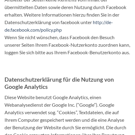
übermittelten Daten sowie deren Nutzung durch Facebook
erhalten. Weitere Informationen hierzu finden Sie in der
Datenschutzerklärung von facebook unter
http://de-
de.facebook.com/policy.php
Wenn Sie nicht wünschen, dass Facebook den Besuch
unserer Seiten Ihrem Facebook-Nutzerkonto zuordnen kann,
loggen Sie sich bitte aus Ihrem Facebook-Benutzerkonto aus.
Datenschutzerklärung für die Nutzung von
Google Analytics
Diese Website benutzt Google Analytics, einen
Webanalysedienst der Google Inc. (“Google”). Google
Analytics verwendet sog. “Cookies”, Textdateien, die auf
Ihrem Computer gespeichert werden und die eine Analyse
der Benutzung der Website durch Sie ermöglicht. Die durch
den Cookie erzeugten Informationen über Ihre Benutzung