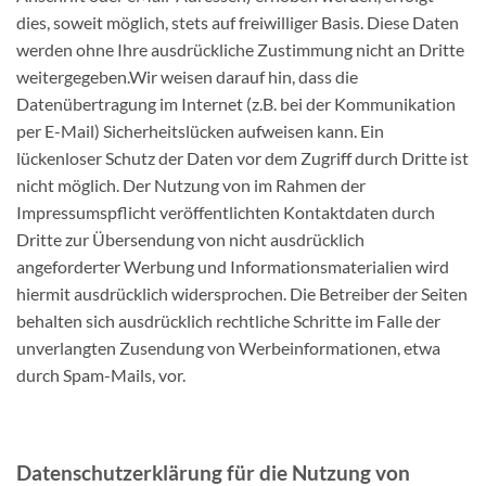
dies, soweit möglich, stets auf freiwilliger Basis. Diese Daten
werden ohne Ihre ausdrückliche Zustimmung nicht an Dritte
weitergegeben.Wir weisen darauf hin, dass die
Datenübertragung im Internet (z.B. bei der Kommunikation
per E-Mail) Sicherheitslücken aufweisen kann. Ein
lückenloser Schutz der Daten vor dem Zugriff durch Dritte ist
nicht möglich. Der Nutzung von im Rahmen der
Impressumspflicht veröffentlichten Kontaktdaten durch
Dritte zur Übersendung von nicht ausdrücklich
angeforderter Werbung und Informationsmaterialien wird
hiermit ausdrücklich widersprochen. Die Betreiber der Seiten
behalten sich ausdrücklich rechtliche Schritte im Falle der
unverlangten Zusendung von Werbeinformationen, etwa
durch Spam-Mails, vor.
Datenschutzerklärung für die Nutzung von