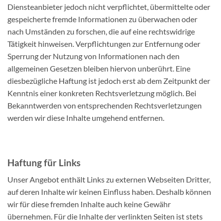
Diensteanbieter jedoch nicht verpflichtet, übermittelte oder
gespeicherte fremde Informationen zu überwachen oder
nach Umständen zu forschen, die auf eine rechtswidrige
Tätigkeit hinweisen. Verpflichtungen zur Entfernung oder
Sperrung der Nutzung von Informationen nach den
allgemeinen Gesetzen bleiben hiervon unberührt. Eine
diesbezügliche Haftung ist jedoch erst ab dem Zeitpunkt der
Kenntnis einer konkreten Rechtsverletzung möglich. Bei
Bekanntwerden von entsprechenden Rechtsverletzungen
werden wir diese Inhalte umgehend entfernen.
Haftung für Links
Unser Angebot enthält Links zu externen Webseiten Dritter,
auf deren Inhalte wir keinen Einfluss haben. Deshalb können
wir für diese fremden Inhalte auch keine Gewähr
übernehmen. Für die Inhalte der verlinkten Seiten ist stets