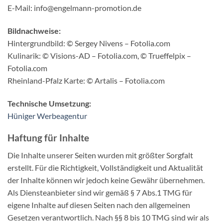
E-Mail: info@engelmann-promotion.de
Bildnachweise:
Hintergrundbild: © Sergey Nivens – Fotolia.com
Kulinarik: © Visions-AD – Fotolia.com, © Trueffelpix –
Fotolia.com
Rheinland-Pfalz Karte: © Artalis – Fotolia.com
Technische Umsetzung:
Hüniger Werbeagentur
Haftung für Inhalte
Die Inhalte unserer Seiten wurden mit größter Sorgfalt
erstellt. Für die Richtigkeit, Vollständigkeit und Aktualität
der Inhalte können wir jedoch keine Gewähr übernehmen.
Als Diensteanbieter sind wir gemäß § 7 Abs.1 TMG für
eigene Inhalte auf diesen Seiten nach den allgemeinen
Gesetzen verantwortlich. Nach §§ 8 bis 10 TMG sind wir als