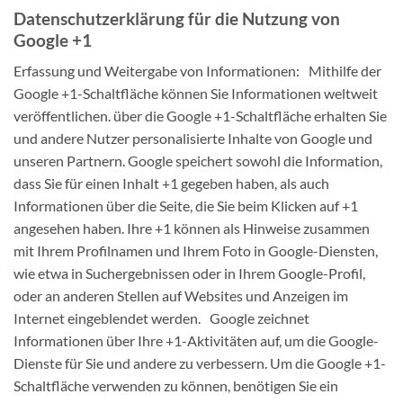
Datenschutzerklärung für die Nutzung von
Google +1
Erfassung und Weitergabe von Informationen: Mithilfe der
Google +1-Schaltfläche können Sie Informationen weltweit
veröffentlichen. über die Google +1-Schaltfläche erhalten Sie
und andere Nutzer personalisierte Inhalte von Google und
unseren Partnern. Google speichert sowohl die Information,
dass Sie für einen Inhalt +1 gegeben haben, als auch
Informationen über die Seite, die Sie beim Klicken auf +1
angesehen haben. Ihre +1 können als Hinweise zusammen
mit Ihrem Profilnamen und Ihrem Foto in Google-Diensten,
wie etwa in Suchergebnissen oder in Ihrem Google-Profil,
oder an anderen Stellen auf Websites und Anzeigen im
Internet eingeblendet werden. Google zeichnet
Informationen über Ihre +1-Aktivitäten auf, um die Google-
Dienste für Sie und andere zu verbessern. Um die Google +1-
Schaltfläche verwenden zu können, benötigen Sie ein