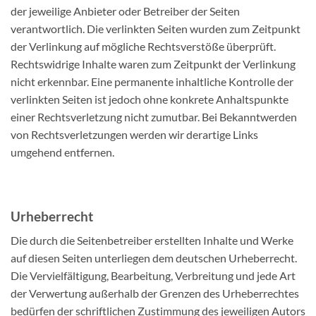
der jeweilige Anbieter oder Betreiber der Seiten
verantwortlich. Die verlinkten Seiten wurden zum Zeitpunkt
der Verlinkung auf mögliche Rechtsverstöße überprüft.
Rechtswidrige Inhalte waren zum Zeitpunkt der Verlinkung
nicht erkennbar. Eine permanente inhaltliche Kontrolle der
verlinkten Seiten ist jedoch ohne konkrete Anhaltspunkte
einer Rechtsverletzung nicht zumutbar. Bei Bekanntwerden
von Rechtsverletzungen werden wir derartige Links
umgehend entfernen.
Urheberrecht
Die durch die Seitenbetreiber erstellten Inhalte und Werke
auf diesen Seiten unterliegen dem deutschen Urheberrecht.
Die Vervielfältigung, Bearbeitung, Verbreitung und jede Art
der Verwertung außerhalb der Grenzen des Urheberrechtes
bedürfen der schriftlichen Zustimmung des jeweiligen Autors