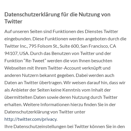
Datenschutzerklärung für die Nutzung von
Twitter
Auf unseren Seiten sind Funktionen des Dienstes Twitter
eingebunden. Diese Funktionen werden angeboten durch die
Twitter Inc., 795 Folsom St., Suite 600, San Francisco, CA
94107, USA. Durch das Benutzen von Twitter und der
Funktion “Re-Tweet” werden die von Ihnen besuchten
Webseiten mit Ihrem Twitter-Account verknüpft und
anderen Nutzern bekannt gegeben. Dabei werden auch
Daten an Twitter übertragen. Wir weisen darauf hin, dass wir
als Anbieter der Seiten keine Kenntnis vom Inhalt der
übermittelten Daten sowie deren Nutzung durch Twitter
erhalten. Weitere Informationen hierzu finden Sie in der
Datenschutzerklärung von Twitter unter
http://twitter.com/privacy
.
Ihre Datenschutzeinstellungen bei Twitter können Sie in den