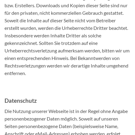
bzw. Erstellers. Downloads und Kopien dieser Seite sind nur
für den privaten, nicht kommerziellen Gebrauch gestattet.
Soweit die Inhalte auf dieser Seite nicht vom Betreiber
erstellt wurden, werden die Urheberrechte Dritter beachtet.
Insbesondere werden Inhalte Dritter als solche
gekennzeichnet. Sollten Sie trotzdem auf eine
Urheberrechtsverletzung aufmerksam werden, bitten wir um
einen entsprechenden Hinweis. Bei Bekanntwerden von
Rechtsverletzungen werden wir derartige Inhalte umgehend
entfernen.
Datenschutz
Die Nutzung unserer Webseite ist in der Regel ohne Angabe
personenbezogener Daten möglich. Soweit auf unseren
Seiten personenbezogene Daten (beispielsweise Name,
Anschrift oder eMail-Adressen) erhoben werden, erfolgt