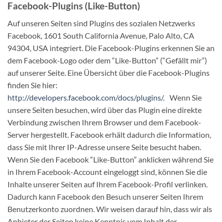
Facebook-Plugins (Like-Button)
Auf unseren Seiten sind Plugins des sozialen Netzwerks
Facebook, 1601 South California Avenue, Palo Alto, CA
94304, USA integriert. Die Facebook-Plugins erkennen Sie an
dem Facebook-Logo oder dem “Like-Button” (“Gefällt mir”)
auf unserer Seite. Eine Übersicht über die Facebook-Plugins
finden Sie hier:
http://developers.facebook.com/docs/plugins/
. Wenn Sie
unsere Seiten besuchen, wird über das Plugin eine direkte
Verbindung zwischen Ihrem Browser und dem Facebook-
Server hergestellt. Facebook erhält dadurch die Information,
dass Sie mit Ihrer IP-Adresse unsere Seite besucht haben.
Wenn Sie den Facebook “Like-Button” anklicken während Sie
in Ihrem Facebook-Account eingeloggt sind, können Sie die
Inhalte unserer Seiten auf Ihrem Facebook-Profil verlinken.
Dadurch kann Facebook den Besuch unserer Seiten Ihrem
Benutzerkonto zuordnen. Wir weisen darauf hin, dass wir als
Anbieter der Seiten keine Kenntnis vom Inhalt der