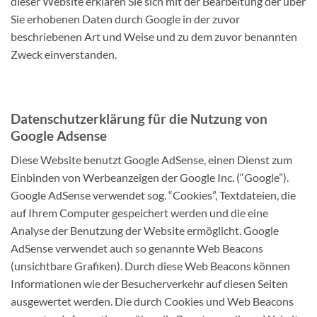
dieser Website erklären Sie sich mit der Bearbeitung der über
Sie erhobenen Daten durch Google in der zuvor
beschriebenen Art und Weise und zu dem zuvor benannten
Zweck einverstanden.
Datenschutzerklärung für die Nutzung von
Google Adsense
Diese Website benutzt Google AdSense, einen Dienst zum
Einbinden von Werbeanzeigen der Google Inc. (“Google”).
Google AdSense verwendet sog. “Cookies”, Textdateien, die
auf Ihrem Computer gespeichert werden und die eine
Analyse der Benutzung der Website ermöglicht. Google
AdSense verwendet auch so genannte Web Beacons
(unsichtbare Grafiken). Durch diese Web Beacons können
Informationen wie der Besucherverkehr auf diesen Seiten
ausgewertet werden. Die durch Cookies und Web Beacons