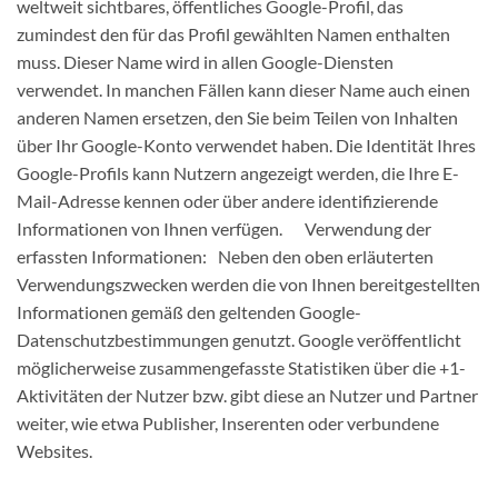
weltweit sichtbares, öffentliches Google-Profil, das
zumindest den für das Profil gewählten Namen enthalten
muss. Dieser Name wird in allen Google-Diensten
verwendet. In manchen Fällen kann dieser Name auch einen
anderen Namen ersetzen, den Sie beim Teilen von Inhalten
über Ihr Google-Konto verwendet haben. Die Identität Ihres
Google-Profils kann Nutzern angezeigt werden, die Ihre E-
Mail-Adresse kennen oder über andere identifizierende
Informationen von Ihnen verfügen. Verwendung der
erfassten Informationen: Neben den oben erläuterten
Verwendungszwecken werden die von Ihnen bereitgestellten
Informationen gemäß den geltenden Google-
Datenschutzbestimmungen genutzt. Google veröffentlicht
möglicherweise zusammengefasste Statistiken über die +1-
Aktivitäten der Nutzer bzw. gibt diese an Nutzer und Partner
weiter, wie etwa Publisher, Inserenten oder verbundene
Websites.